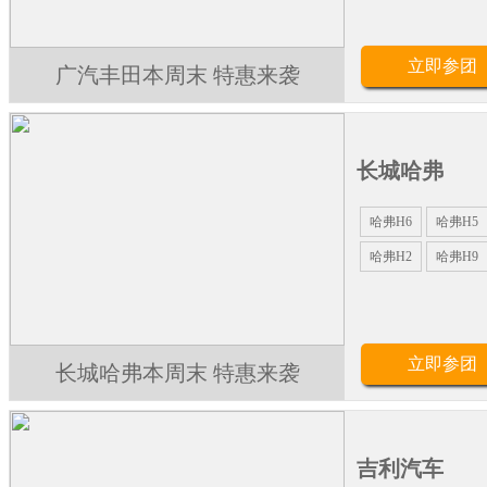
立即参团
广汽丰田本周末 特惠来袭
长城哈弗
哈弗H6
哈弗H5
哈弗H2
哈弗H9
立即参团
长城哈弗本周末 特惠来袭
吉利汽车