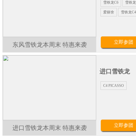
雪铁龙C6
雪铁龙C
爱丽舍
雪铁龙C4
立即参团
东风雪铁龙本周末 特惠来袭
进口雪铁龙
C4 PICASSO
立即参团
进口雪铁龙本周末 特惠来袭