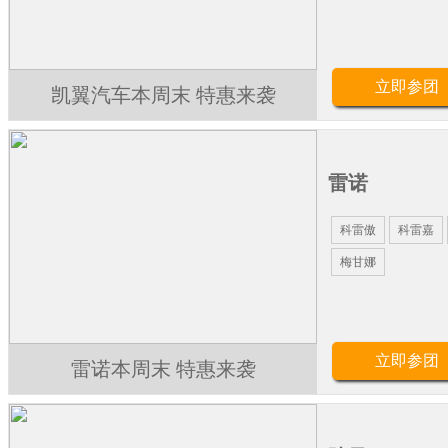
立即参团
凯翼汽车本周末 特惠来袭
雷诺
科雷傲
科雷嘉
梅甘娜
立即参团
雷诺本周末 特惠来袭