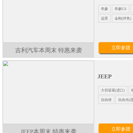
帝豪
帝豪GS
远景
金刚(停售)
立即参团
吉利汽车本周末 特惠来袭
JEEP
大切诺基(进口)
自由侠
自由光(进
立即参团
JEEP本周末 特惠来袭