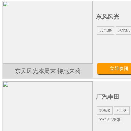
东风风光
风光580
风光370
立即参团
东风风光本周末 特惠来袭
广汽丰田
凯美瑞
汉兰达
YARiS L 致享