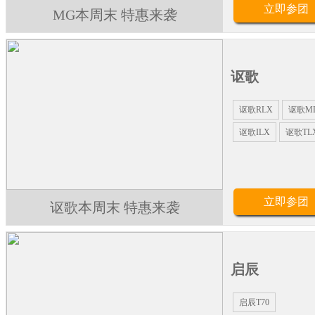
立即参团
MG本周末 特惠来袭
讴歌
讴歌RLX
讴歌M
讴歌ILX
讴歌TL
立即参团
讴歌本周末 特惠来袭
启辰
启辰T70