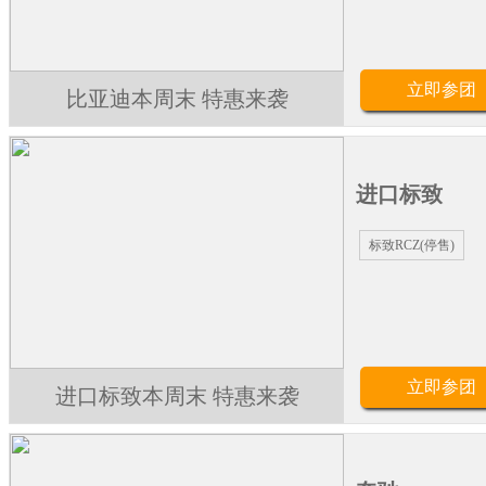
立即参团
比亚迪本周末 特惠来袭
进口标致
标致RCZ(停售)
立即参团
进口标致本周末 特惠来袭